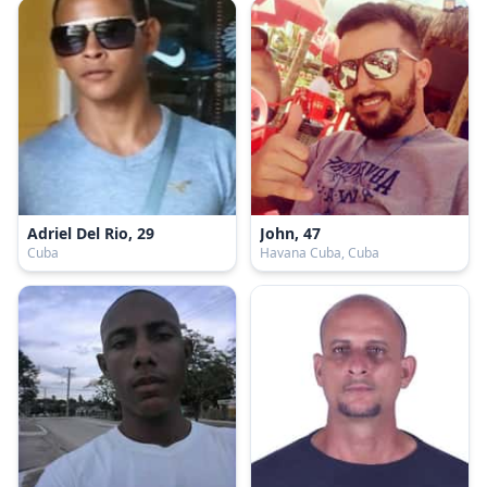
Adriel Del Rio, 29
John, 47
Cuba
Havana Cuba, Cuba